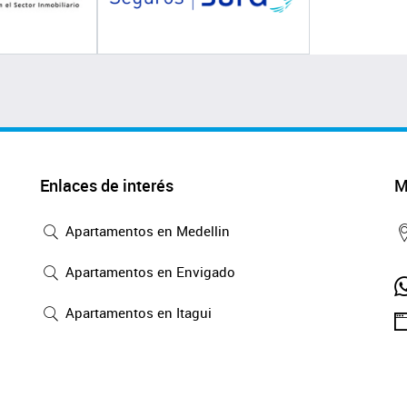
Enlaces de interés
M
Apartamentos en Medellin
Apartamentos en Envigado
Apartamentos en Itagui