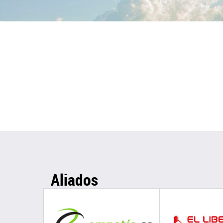
Aliados