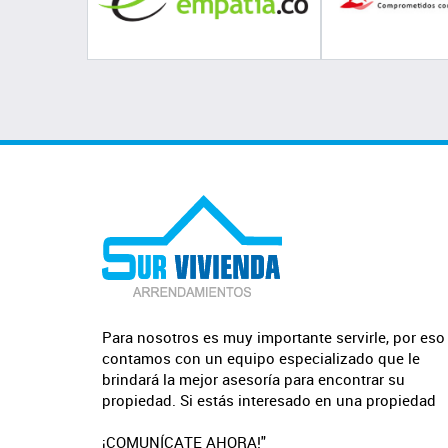
Para nosotros es muy importante servirle, por eso
contamos con un equipo especializado que le
brindará la mejor asesoría para encontrar su
propiedad. Si estás interesado en una propiedad
¡COMUNÍCATE AHORA!"