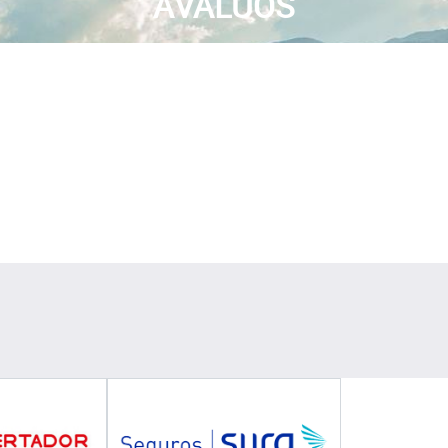
AVALUOS