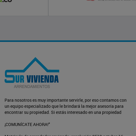
Para nosotros es muy importante servirle, por eso contamos con
un equipo especializado que le brindará la mejor asesoría para
encontrar su propiedad. Si estás interesado en una propiedad
¡COMUNÍCATE AHORA!"