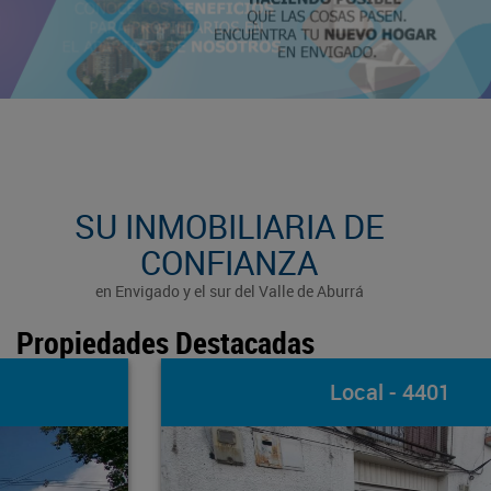
SU INMOBILIARIA DE
CONFIANZA
en Envigado y el sur del Valle de Aburrá
Propiedades Destacadas
Local - 4401