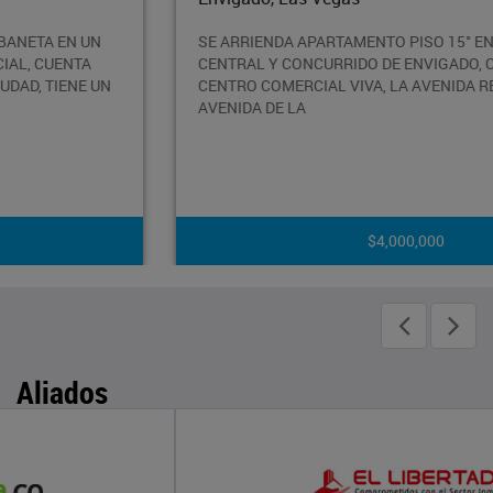
SE ARRIENDA APARTAMENTO PISO 15° EN UN SECTOR
CENTRAL Y CONCURRIDO DE ENVIGADO, CERCA AL
CENTRO COMERCIAL VIVA, LA AVENIDA REGIONAL Y LA
AVENIDA DE LA
$4,000,000
Aliados