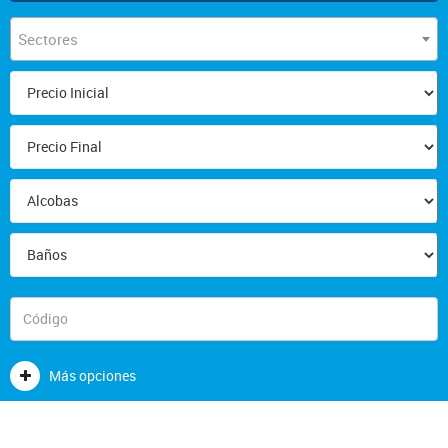
Sectores
Más opciones