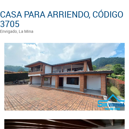
CASA PARA ARRIENDO, CÓDIGO
3705
Envigado, La Mina