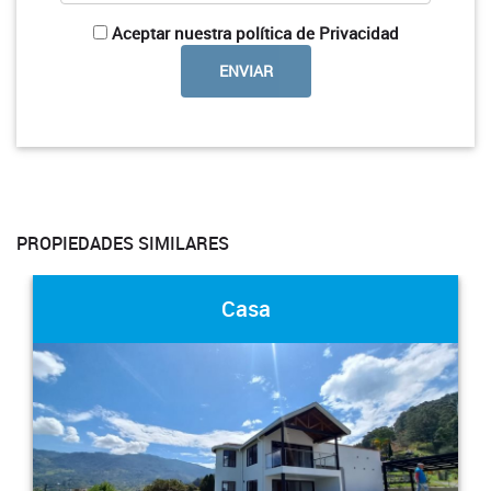
Aceptar nuestra política de Privacidad
PROPIEDADES SIMILARES
Casa