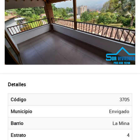
Detalles
Código
3705
Municipio
Envigado
Barrio
La Mina
Estrato
4