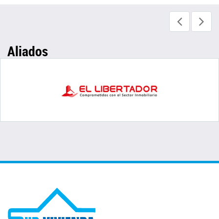
Aliados