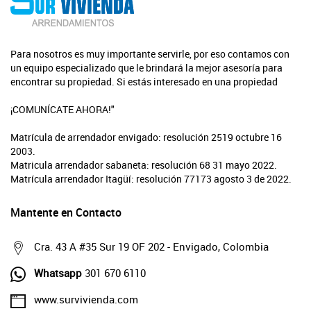
Para nosotros es muy importante servirle, por eso contamos con
un equipo especializado que le brindará la mejor asesoría para
encontrar su propiedad. Si estás interesado en una propiedad
¡COMUNÍCATE AHORA!"
Matrícula de arrendador envigado: resolución 2519 octubre 16
2003.
Matricula arrendador sabaneta: resolución 68 31 mayo 2022.
Matrícula arrendador Itagüí: resolución 77173 agosto 3 de 2022.
Mantente en Contacto
Cra. 43 A #35 Sur 19 OF 202 - Envigado, Colombia
Whatsapp
301 670 6110
www.survivienda.com