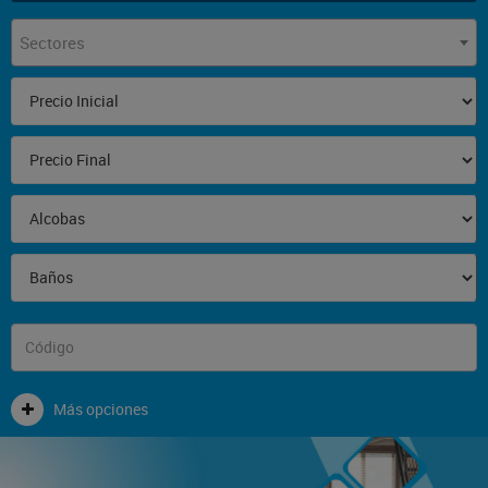
Sectores
Más opciones