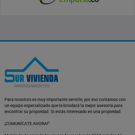
Para nosotros es muy importante servirle, por eso contamos con
un equipo especializado que le brindará la mejor asesoría para
encontrar su propiedad. Si estás interesado en una propiedad
¡COMUNÍCATE AHORA!"