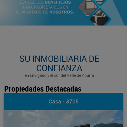
SU INMOBILIARIA DE
CONFIANZA
en Envigado y el sur del Valle de Aburrá
Propiedades Destacadas
Apartamento - 4673