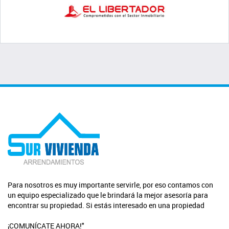
Para nosotros es muy importante servirle, por eso contamos con
un equipo especializado que le brindará la mejor asesoría para
encontrar su propiedad. Si estás interesado en una propiedad
¡COMUNÍCATE AHORA!"