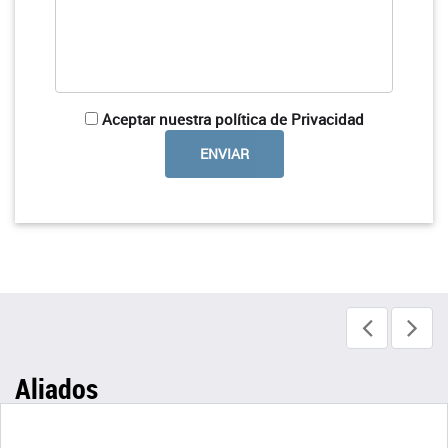
Aceptar nuestra política de Privacidad
Aliados