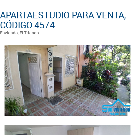
APARTAESTUDIO PARA VENTA,
CÓDIGO 4574
Envigado, El Trianon