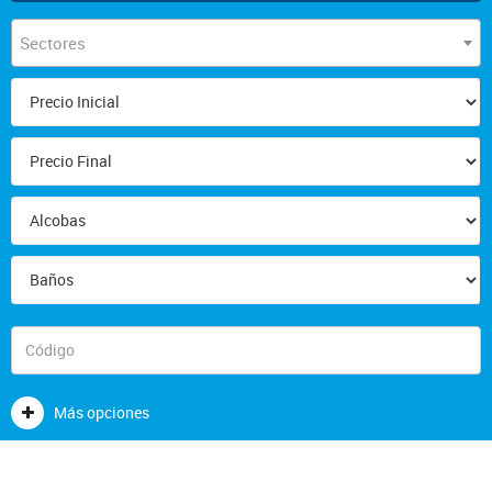
Sectores
Más opciones