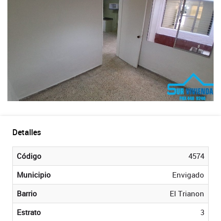
Detalles
Código
4574
Municipio
Envigado
Barrio
El Trianon
Estrato
3