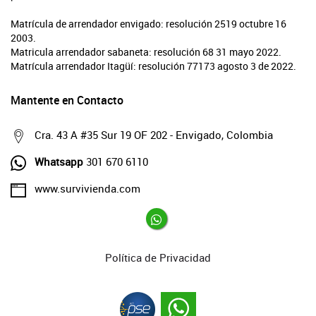
Matrícula de arrendador envigado: resolución 2519 octubre 16
2003.
Matricula arrendador sabaneta: resolución 68 31 mayo 2022.
Matrícula arrendador Itagüí: resolución 77173 agosto 3 de 2022.
Mantente en Contacto
Cra. 43 A #35 Sur 19 OF 202 - Envigado, Colombia
Whatsapp
301 670 6110
www.survivienda.com
Política de Privacidad