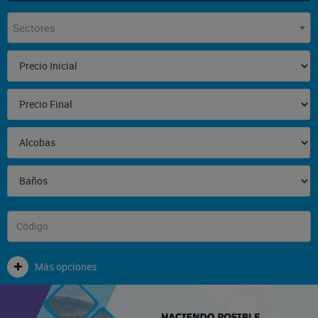
Sectores
Más opciones