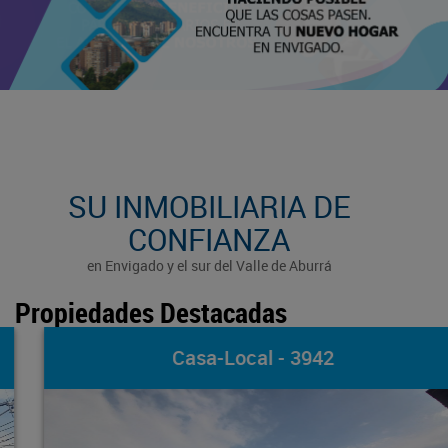
SU INMOBILIARIA DE
CONFIANZA
en Envigado y el sur del Valle de Aburrá
Propiedades Destacadas
Casa-Local - 3942