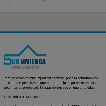
Para nosotros es muy importante servirle, por eso contamos con
un equipo especializado que le brindará la mejor asesoría para
encontrar su propiedad. Si estás interesado en una propiedad
¡COMUNÍCATE AHORA!"