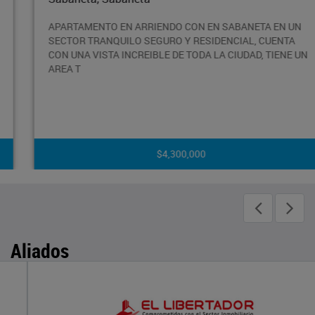
APARTAMENTO EN ARRIENDO CON EN SABANETA EN UN
SECTOR TRANQUILO SEGURO Y RESIDENCIAL, CUENTA
CON UNA VISTA INCREIBLE DE TODA LA CIUDAD, TIENE UN
AREA T
$4,300,000
Aliados