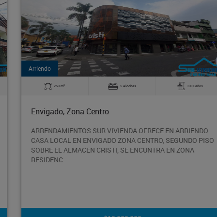
Arriendo
2
250 m
5 Alcobas
3.0 Baños
Envigado, Zona Centro
ARRENDAMIENTOS SUR VIVIENDA OFRECE EN ARRIENDO
CASA LOCAL EN ENVIGADO ZONA CENTRO, SEGUNDO PISO
SOBRE EL ALMACEN CRISTI, SE ENCUNTRA EN ZONA
RESIDENC